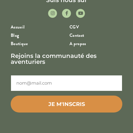
Accueil
CGV
Blog
Contact
Boutique
A propos
Rejoins la communauté des
aventuriers