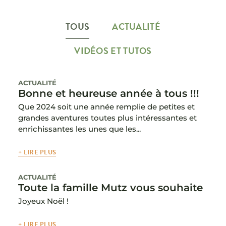
TOUS
ACTUALITÉ
VIDÉOS ET TUTOS
ACTUALITÉ
Bonne et heureuse année à tous !!!
Que 2024 soit une année remplie de petites et
grandes aventures toutes plus intéressantes et
enrichissantes les unes que les...
+ LIRE PLUS
ACTUALITÉ
Toute la famille Mutz vous souhaite
Joyeux Noël !
+ LIRE PLUS