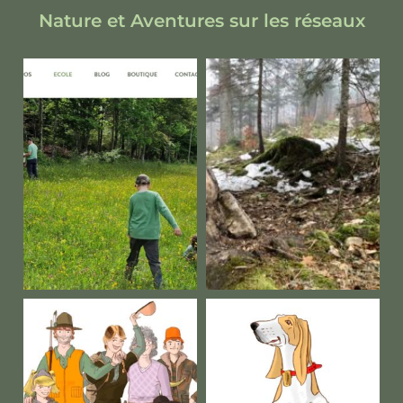
Nature et Aventures sur les réseaux