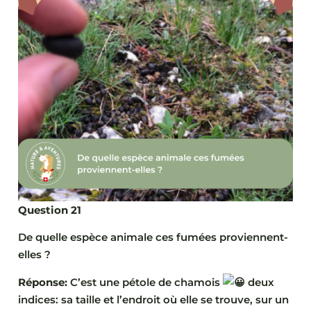
Question 21
De quelle espèce animale ces fumées proviennent-
elles ?
Réponse:
C’est une pétole de chamois
deux
indices: sa taille et l’endroit où elle se trouve, sur un