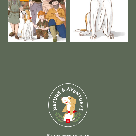
Suis nous sur