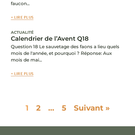
faucon...
+ LIRE PLUS
ACTUALITÉ
Calendrier de l’Avent Q18
Question 18 Le sauvetage des faons a lieu quels
mois de l'année, et pourquoi ? Réponse: Aux
mois de mai...
+ LIRE PLUS
1
2
…
5
Suivant »