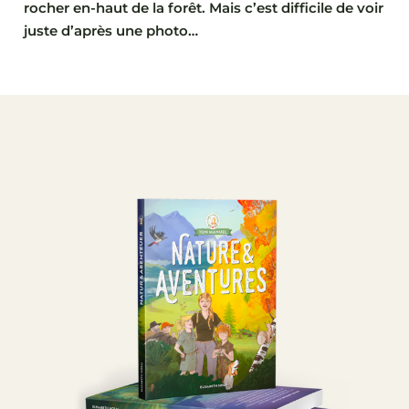
rocher en-haut de la forêt. Mais c’est difficile de voir
juste d’après une photo…