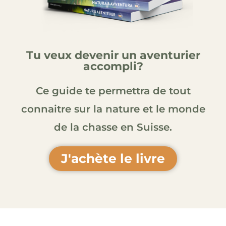
Tu veux devenir un aventurier
accompli?
Ce guide te permettra de tout
connaitre sur la nature et le monde
de la chasse en Suisse.
J'achète le livre