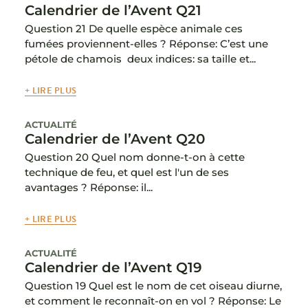
Calendrier de l’Avent Q21
Question 21 De quelle espèce animale ces
fumées proviennent-elles ? Réponse: C’est une
pétole de chamois deux indices: sa taille et...
+ LIRE PLUS
ACTUALITÉ
Calendrier de l’Avent Q20
Question 20 Quel nom donne-t-on à cette
technique de feu, et quel est l'un de ses
avantages ? Réponse: il...
+ LIRE PLUS
ACTUALITÉ
Calendrier de l’Avent Q19
Question 19 Quel est le nom de cet oiseau diurne,
et comment le reconnaît-on en vol ? Réponse: Le