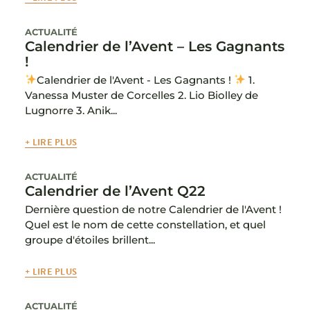
ACTUALITÉ
Calendrier de l’Avent – Les Gagnants
!
Calendrier de l'Avent - Les Gagnants !
1.
Vanessa Muster de Corcelles 2. Lio Biolley de
Lugnorre 3. Anik...
+ LIRE PLUS
ACTUALITÉ
Calendrier de l’Avent Q22
Dernière question de notre Calendrier de l'Avent !
Quel est le nom de cette constellation, et quel
groupe d'étoiles brillent...
+ LIRE PLUS
ACTUALITÉ